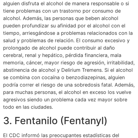
alguien disfruta el alcohol de manera responsable o si
tiene problemas con un trastorno por consumo de
alcohol. Además, las personas que beben alcohol
pueden profundizar su afinidad por el alcohol con el
tiempo, arriesgándose a problemas relacionados con la
salud y problemas de relación. El consumo excesivo y
prolongado de alcohol puede contribuir al daño
cerebral, renal y hepático, pérdida financiera, mala
memoria, cáncer, mayor riesgo de agresión, irritabilidad,
abstinencia de alcohol y Delirium Tremens. Si el alcohol
se combina con cocaína o benzodiazepinas, alguien
podría correr el riesgo de una sobredosis fatal. Además,
para muchas personas, el alcohol en exceso los vuelve
agresivos siendo un problema cada vez mayor sobre
todo en las ciudades.
3. Fentanilo (Fentanyl)
El CDC informó las preocupantes estadísticas del