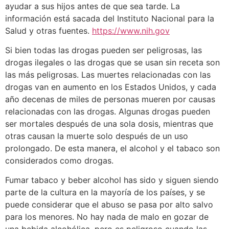
ayudar a sus hijos antes de que sea tarde. La
información está sacada del Instituto Nacional para la
Salud y otras fuentes.
https://www.nih.gov
Si bien todas las drogas pueden ser peligrosas, las
drogas ilegales o las drogas que se usan sin receta son
las más peligrosas. Las muertes relacionadas con las
drogas van en aumento en los Estados Unidos, y cada
año decenas de miles de personas mueren por causas
relacionadas con las drogas. Algunas drogas pueden
ser mortales después de una sola dosis, mientras que
otras causan la muerte solo después de un uso
prolongado. De esta manera, el alcohol y el tabaco son
considerados como drogas.
Fumar tabaco y beber alcohol has sido y siguen siendo
parte de la cultura en la mayoría de los países, y se
puede considerar que el abuso se pasa por alto salvo
para los menores. No hay nada de malo en gozar de