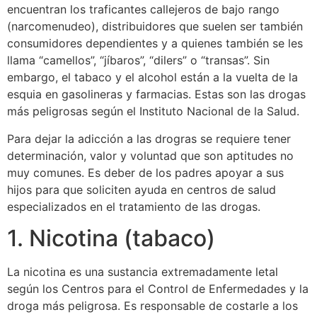
encuentran los traficantes callejeros de bajo rango
(narcomenudeo), distribuidores que suelen ser también
consumidores dependientes y a quienes también se les
llama “camellos”, “jíbaros”, “dilers” o “transas”. Sin
embargo, el tabaco y el alcohol están a la vuelta de la
esquia en gasolineras y farmacias. Estas son las drogas
más peligrosas según el Instituto Nacional de la Salud.
Para dejar la adicción a las drogras se requiere tener
determinación, valor y voluntad que son aptitudes no
muy comunes. Es deber de los padres apoyar a sus
hijos para que soliciten ayuda en centros de salud
especializados en el tratamiento de las drogas.
1. Nicotina (tabaco)
La nicotina es una sustancia extremadamente letal
según los Centros para el Control de Enfermedades y la
droga más peligrosa. Es responsable de costarle a los