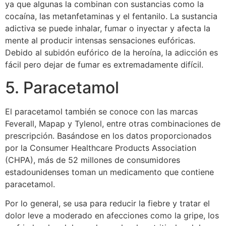
ya que algunas la combinan con sustancias como la
cocaína, las metanfetaminas y el fentanilo. La sustancia
adictiva se puede inhalar, fumar o inyectar y afecta la
mente al producir intensas sensaciones eufóricas.
Debido al subidón eufórico de la heroína, la adicción es
fácil pero dejar de fumar es extremadamente difícil.
5. Paracetamol
El paracetamol también se conoce con las marcas
Feverall, Mapap y Tylenol, entre otras combinaciones de
prescripción. Basándose en los datos proporcionados
por la Consumer Healthcare Products Association
(CHPA), más de 52 millones de consumidores
estadounidenses toman un medicamento que contiene
paracetamol.
Por lo general, se usa para reducir la fiebre y tratar el
dolor leve a moderado en afecciones como la gripe, los