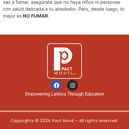
vas a fumar, asegúrate que no haya niños ni personas
con salud delicada a tu alrededor. Pero, desde luego, lo
mejor es
NO FUMAR
.
Empowering Latinos Through Education
Copyrights © 2024 Pact Movil – All rights reserved.