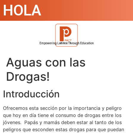
HOLA
Empowering Latinos Through Education
Aguas con las
Drogas!
Introducción
Ofrecemos esta sección por la importancia y peligro
que hoy en día tiene el consumo de drogas entre los
jóvenes. Papás y mamás deben estar al tanto de los
peligros que esconden estas drogas para que puedan