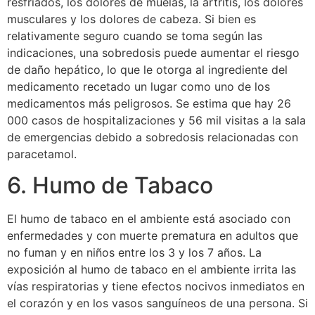
resfriados, los dolores de muelas, la artritis, los dolores
musculares y los dolores de cabeza. Si bien es
relativamente seguro cuando se toma según las
indicaciones, una sobredosis puede aumentar el riesgo
de daño hepático, lo que le otorga al ingrediente del
medicamento recetado un lugar como uno de los
medicamentos más peligrosos. Se estima que hay 26
000 casos de hospitalizaciones y 56 mil visitas a la sala
de emergencias debido a sobredosis relacionadas con
paracetamol.
6. Humo de Tabaco
El humo de tabaco en el ambiente está asociado con
enfermedades y con muerte prematura en adultos que
no fuman y en niños entre los 3 y los 7 años. La
exposición al humo de tabaco en el ambiente irrita las
vías respiratorias y tiene efectos nocivos inmediatos en
el corazón y en los vasos sanguíneos de una persona. Si