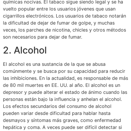
químicas nocivas. El tabaco sigue siendo legal y se ha
vuelto popular entre los usuarios jóvenes que usan
cigarrillos electrónicos. Los usuarios de tabaco notarán
la dificultad de dejar de fumar de golpe, y muchas
veces, los parches de nicotina, chicles y otros métodos
son necesarios para dejar de fumar.
2. Alcohol
El alcohol es una sustancia de la que se abusa
comúnmente y se busca por su capacidad para reducir
las inhibiciones. En la actualidad, es responsable de más
de 80 mil muertes en EE. UU. al año. El alcohol es un
depresor y puede alterar el estado de ánimo cuando las
personas están bajo la influencia y anhelan el alcohol.
Los efectos secundarios del consumo de alcohol
pueden variar desde dificultad para hablar hasta
desmayos y síntomas más graves, como enfermedad
hepática y coma. A veces puede ser difícil detectar si