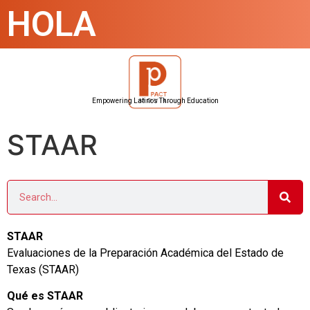
HOLA
Empowering Latinos Through Education
STAAR
STAAR
Evaluaciones de la Preparación Académica del Estado de
Texas (STAAR)
Qué es STAAR