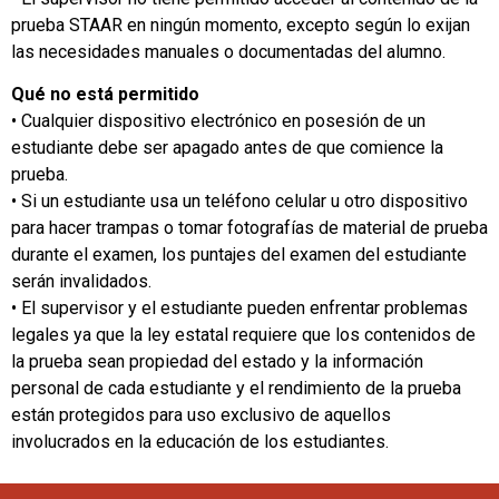
prueba STAAR en ningún momento, excepto según lo exijan
las necesidades manuales o documentadas del alumno.
Qué no está permitido
• Cualquier dispositivo electrónico en posesión de un
estudiante debe ser apagado antes de que comience la
prueba.
• Si un estudiante usa un teléfono celular u otro dispositivo
para hacer trampas o tomar fotografías de material de prueba
durante el examen, los puntajes del examen del estudiante
serán invalidados.
• El supervisor y el estudiante pueden enfrentar problemas
legales ya que la ley estatal requiere que los contenidos de
la prueba sean propiedad del estado y la información
personal de cada estudiante y el rendimiento de la prueba
están protegidos para uso exclusivo de aquellos
involucrados en la educación de los estudiantes.