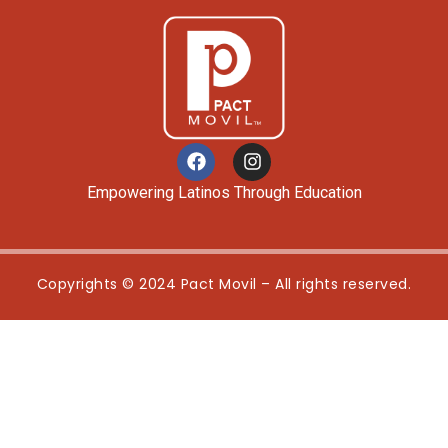
Empowering Latinos Through Education
Copyrights © 2024 Pact Movil – All rights reserved.