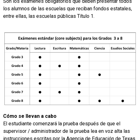
Son los exámenes obligatorios que deben presentar todos
los alumnos de las escuelas que reciban fondos estatales,
entre ellas, las escuelas públicas Título 1.
Cómo se llevan a cabo
El estudiante comenzará la prueba después de que el
supervisor / administrador de la prueba lea en voz alta las
instrucciones escritas por la Agencia de Educación de Texas.