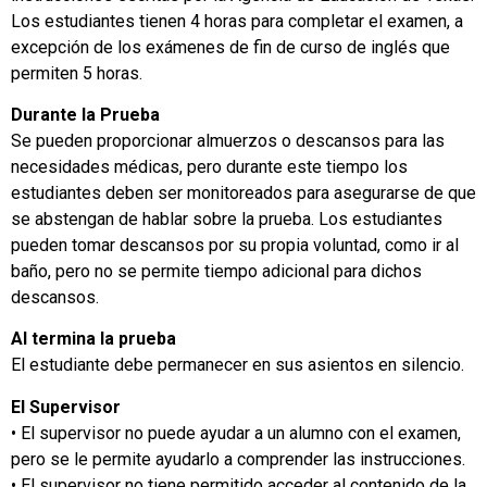
Los estudiantes tienen 4 horas para completar el examen, a
excepción de los exámenes de fin de curso de inglés que
permiten 5 horas.
Durante la Prueba
Se pueden proporcionar almuerzos o descansos para las
necesidades médicas, pero durante este tiempo los
estudiantes deben ser monitoreados para asegurarse de que
se abstengan de hablar sobre la prueba. Los estudiantes
pueden tomar descansos por su propia voluntad, como ir al
baño, pero no se permite tiempo adicional para dichos
descansos.
Al termina la prueba
El estudiante debe permanecer en sus asientos en silencio.
El Supervisor
• El supervisor no puede ayudar a un alumno con el examen,
pero se le permite ayudarlo a comprender las instrucciones.
• El supervisor no tiene permitido acceder al contenido de la