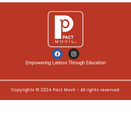
Empowering Latinos Through Education
Copyrights © 2024 Pact Movil – All rights reserved.