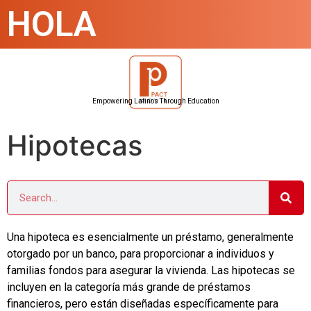
HOLA
Empowering Latinos Through Education
Hipotecas
Una hipoteca es esencialmente un préstamo, generalmente
otorgado por un banco, para proporcionar a individuos y
familias fondos para asegurar la vivienda. Las hipotecas se
incluyen en la categoría más grande de préstamos
financieros, pero están diseñadas específicamente para