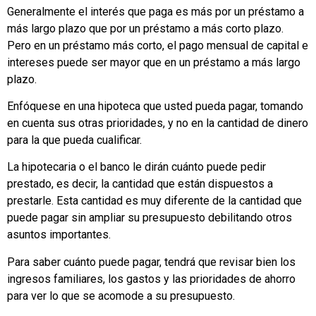
Generalmente el interés que paga es más por un préstamo a
más largo plazo que por un préstamo a más corto plazo.
Pero en un préstamo más corto, el pago mensual de capital e
intereses puede ser mayor que en un préstamo a más largo
plazo.
Enfóquese en una hipoteca que usted pueda pagar, tomando
en cuenta sus otras prioridades, y no en la cantidad de dinero
para la que pueda cualificar.
La hipotecaria o el banco le dirán cuánto puede pedir
prestado, es decir, la cantidad que están dispuestos a
prestarle. Esta cantidad es muy diferente de la cantidad que
puede pagar sin ampliar su presupuesto debilitando otros
asuntos importantes.
Para saber cuánto puede pagar, tendrá que revisar bien los
ingresos familiares, los gastos y las prioridades de ahorro
para ver lo que se acomode a su presupuesto.