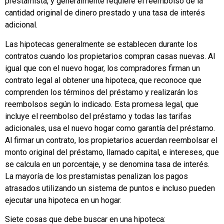
prestamista, y generalmente requiere el reembolso de la
cantidad original de dinero prestado y una tasa de interés
adicional.
Las hipotecas generalmente se establecen durante los
contratos cuando los propietarios compran casas nuevas. Al
igual que con el nuevo hogar, los compradores firman un
contrato legal al obtener una hipoteca, que reconoce que
comprenden los términos del préstamo y realizarán los
reembolsos según lo indicado. Esta promesa legal, que
incluye el reembolso del préstamo y todas las tarifas
adicionales, usa el nuevo hogar como garantía del préstamo.
Al firmar un contrato, los propietarios acuerdan reembolsar el
monto original del préstamo, llamado capital, e intereses, que
se calcula en un porcentaje, y se denomina tasa de interés.
La mayoría de los prestamistas penalizan los pagos
atrasados ​​utilizando un sistema de puntos e incluso pueden
ejecutar una hipoteca en un hogar.
Siete cosas que debe buscar en una hipoteca: