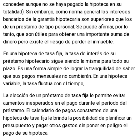
conceden aunque no se haya pagado la hipoteca en su
totalidad). Sin embargo, como norma general los intereses
bancarios de la garantía hipotecaria son superiores que los
de un préstamo de tipo personal. Se puede afirmar, por lo
tanto, que son útiles para obtener una importante suma de
dinero pero existe el riesgo de perder el inmueble.
En una hipoteca de tasa fija, la tasa de interés de su
préstamo hipotecario sigue siendo la misma para todo su
plazo. Es una forma simple de lograr la tranquilidad de saber
que sus pagos mensuales no cambiarán. En una hipoteca
variable, la tasa fluctúa con el tiempo,
La elección de un préstamo de tasa fija le permite evitar
aumentos inesperados en el pago durante el período del
préstamo. El calendario de pagos constantes de una
hipoteca de tasa fija le brinda la posibilidad de planificar un
presupuesto y pagar otros gastos sin poner en peligro el
pago de su hipoteca.