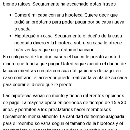
bienes raíces. Seguramente ha escuchado estas frases:
Compré mi casa con una hipoteca. Quiere decir que
pidió un préstamo para poder pagar por su casa nueva
o usada
Hipotequé mi casa. Seguramente el dueño de la casa
necesita dinero y la hipoteca sobre su casa le ofrece
más ventajas que un préstamo bancario.
En cualquiera de los dos casos el banco le prestó a usted
dinero que tendrá que pagar. Usted sigue siendo el dueño de
la casa mientras cumpla con sus obligaciones de pago; en
caso contrario, el acreedor puede realizar la venta de su casa
para cobrar el dinero que le prestó.
Las hipotecas varían en monto y tienen diferentes opciones
de pago. La mayoría opera en periodos de tiempo de 15 a 30
años, y permiten a los prestatarios hacer reembolsos
típicamente mensualmente. La cantidad de tiempo asignada
para el reembolso varía según el tamaño de la hipoteca y el