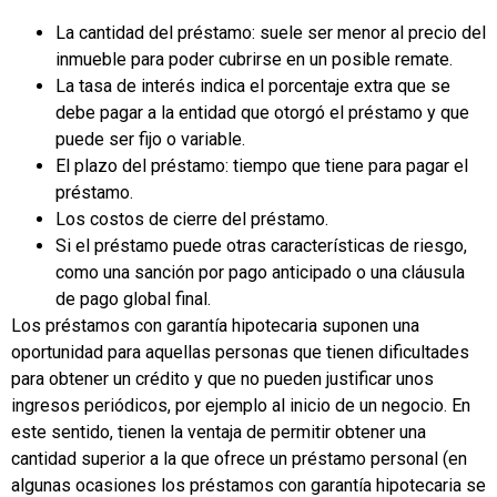
La cantidad del préstamo: suele ser menor al precio del
inmueble para poder cubrirse en un posible remate.
La tasa de interés indica el porcentaje extra que se
debe pagar a la entidad que otorgó el préstamo y que
puede ser fijo o variable.
El plazo del préstamo: tiempo que tiene para pagar el
préstamo.
Los costos de cierre del préstamo.
Si el préstamo puede otras características de riesgo,
como una sanción por pago anticipado o una cláusula
de pago global final.
Los préstamos con garantía hipotecaria suponen una
oportunidad para aquellas personas que tienen dificultades
para obtener un crédito y que no pueden justificar unos
ingresos periódicos, por ejemplo al inicio de un negocio. En
este sentido, tienen la ventaja de permitir obtener una
cantidad superior a la que ofrece un préstamo personal (en
algunas ocasiones los préstamos con garantía hipotecaria se