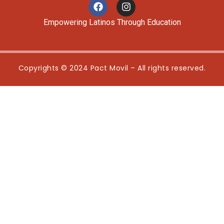
Empowering Latinos Through Education
Copyrights © 2024 Pact Movil – All rights reserved.