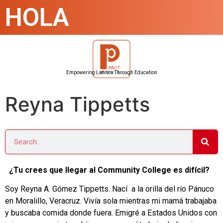
HOLA
Empowering Latinos Through Education
Reyna Tippetts
¿Tu crees que llegar al Community College es difícil?
Soy Reyna A. Gómez Tippetts. Nací a la orilla del río Pánuco
en Moralillo, Veracruz. Vivía sola mientras mi mamá trabajaba
y buscaba comida donde fuera. Emigré a Estados Unidos con