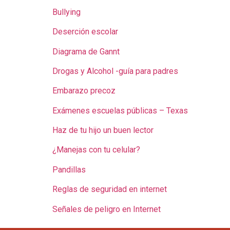
Bullying
Deserción escolar
Diagrama de Gannt
Drogas y Alcohol -guía para padres
Embarazo precoz
Exámenes escuelas públicas – Texas
Haz de tu hijo un buen lector
¿Manejas con tu celular?
Pandillas
Reglas de seguridad en internet
Señales de peligro en Internet